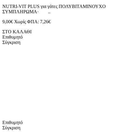
NUTRI-VIT PLUS για γάτες ΠΟΛΥΒΙΤΑΜΙΝΟΥΧΟ
ΣΥΜΠΛΗΡΩΜΑ· ..
9,00€
Χωρίς ΦΠΑ: 7,26€
ΣΤΟ ΚΑΛΑΘΙ
Επιθυμητό
Σύγκριση
Επιθυμητό
Σύγκριση