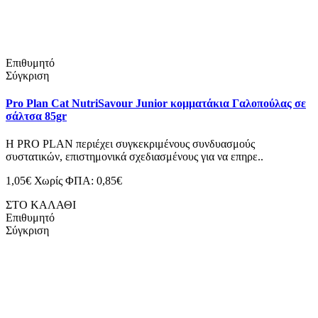
Επιθυμητό
Σύγκριση
Pro Plan Cat NutriSavour Junior κομματάκια Γαλοπούλας σε
σάλτσα 85gr
H PRO PLAN περιέχει συγκεκριμένους συνδυασμούς
συστατικών, επιστημονικά σχεδιασμένους για να επηρε..
1,05€
Χωρίς ΦΠΑ: 0,85€
ΣΤΟ ΚΑΛΑΘΙ
Επιθυμητό
Σύγκριση