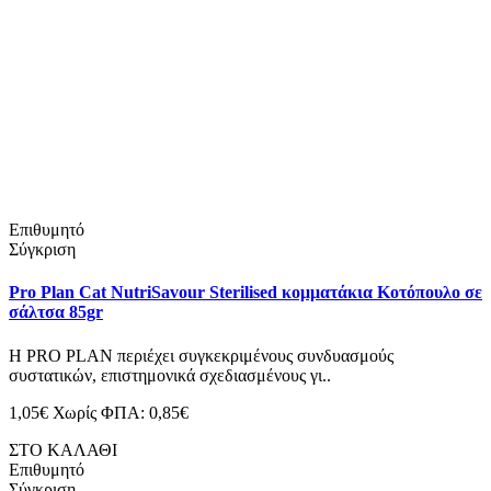
Επιθυμητό
Σύγκριση
Pro Plan Cat NutriSavour Sterilised κομματάκια Κοτόπουλο σε
σάλτσα 85gr
H PRO PLAN περιέχει συγκεκριμένους συνδυασμούς
συστατικών, επιστημονικά σχεδιασμένους γι..
1,05€
Χωρίς ΦΠΑ: 0,85€
ΣΤΟ ΚΑΛΑΘΙ
Επιθυμητό
Σύγκριση