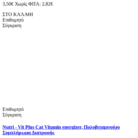
3,50€
Χωρίς ΦΠΑ: 2,82€
ΣΤΟ ΚΑΛΑΘΙ
Επιθυμητό
Σύγκριση
Επιθυμητό
Σύγκριση
Nutri - Vit Plus Cat Vitamin energizer, Πολυβιταμινούχο
Συμπλήρωμα Διατροφής