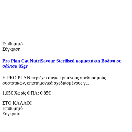
Επιθυμητό
Σύγκριση
Pro Plan Cat NutriSavour Sterilised κομματάκια Βοδινό σε
σάλτσα 85gr
H PRO PLAN περιέχει συγκεκριμένους συνδυασμούς
συστατικών, επιστημονικά σχεδιασμένους γι..
1,05€
Χωρίς ΦΠΑ: 0,85€
ΣΤΟ ΚΑΛΑΘΙ
Επιθυμητό
Σύγκριση