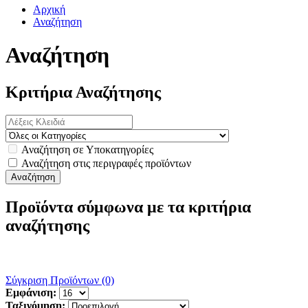
Αρχική
Αναζήτηση
Αναζήτηση
Κριτήρια Αναζήτησης
Αναζήτηση σε Υποκατηγορίες
Αναζήτηση στις περιγραφές προϊόντων
Προϊόντα σύμφωνα με τα κριτήρια
αναζήτησης
Σύγκριση Προϊόντων (0)
Εμφάνιση:
Ταξινόμηση: