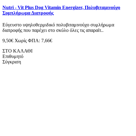
Nutri - Vit Plus Dog Vitamin Energizer, Πολυβιταμινούχο
Συμπλήρωμα Διατροφής
Εύγευστο υψηλοθερμιδικό πολυβιταμινούχο συμλήρωμα
διατροφής που παρέχει στο σκύλο όλες τις απαραίτ..
9,50€
Χωρίς ΦΠΑ: 7,66€
ΣΤΟ ΚΑΛΑΘΙ
Επιθυμητό
Σύγκριση