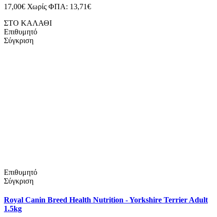
17,00€
Χωρίς ΦΠΑ: 13,71€
ΣΤΟ ΚΑΛΑΘΙ
Επιθυμητό
Σύγκριση
Επιθυμητό
Σύγκριση
Royal Canin Breed Health Nutrition - Yorkshire Terrier Adult
1.5kg