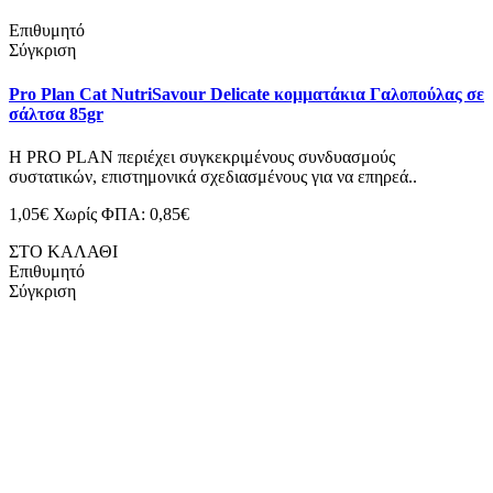
Επιθυμητό
Σύγκριση
Pro Plan Cat NutriSavour Delicate κομματάκια Γαλοπούλας σε
σάλτσα 85gr
H PRO PLAN περιέχει συγκεκριμένους συνδυασμούς
συστατικών, επιστημονικά σχεδιασμένους για να επηρεά..
1,05€
Χωρίς ΦΠΑ: 0,85€
ΣΤΟ ΚΑΛΑΘΙ
Επιθυμητό
Σύγκριση