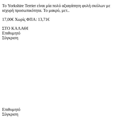
Το Yorkshire Terrier είναι μία πολύ αξιαγάπητη φυλή σκύλων με
ισχυρή προσωπικότητα. Το μακρύ, μετ..
17,00€
Χωρίς ΦΠΑ: 13,71€
ΣΤΟ ΚΑΛΑΘΙ
Επιθυμητό
Σύγκριση
Επιθυμητό
Σύγκριση