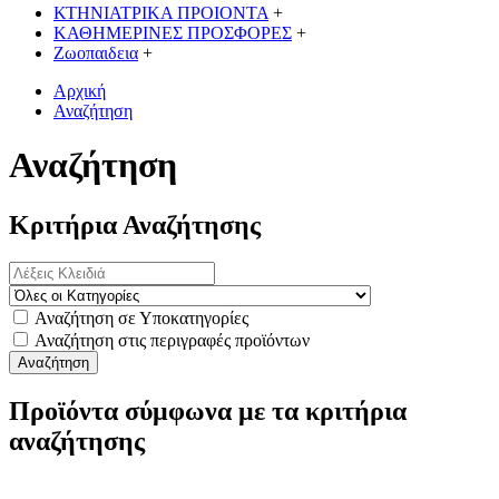
ΚΤΗΝΙΑΤΡΙΚΑ ΠΡΟΙΟΝΤΑ
+
ΚΑΘΗΜΕΡΙΝΕΣ ΠΡΟΣΦΟΡΕΣ
+
Ζωοπαιδεια
+
Αρχική
Αναζήτηση
Αναζήτηση
Κριτήρια Αναζήτησης
Αναζήτηση σε Υποκατηγορίες
Αναζήτηση στις περιγραφές προϊόντων
Προϊόντα σύμφωνα με τα κριτήρια
αναζήτησης