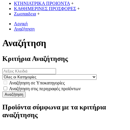
ΚΤΗΝΙΑΤΡΙΚΑ ΠΡΟΙΟΝΤΑ
+
ΚΑΘΗΜΕΡΙΝΕΣ ΠΡΟΣΦΟΡΕΣ
+
Ζωοπαιδεια
+
Αρχική
Αναζήτηση
Αναζήτηση
Κριτήρια Αναζήτησης
Αναζήτηση σε Υποκατηγορίες
Αναζήτηση στις περιγραφές προϊόντων
Προϊόντα σύμφωνα με τα κριτήρια
αναζήτησης