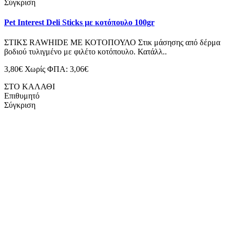
Σύγκριση
Pet Interest Deli Sticks με κοτόπουλο 100gr
ΣΤΙΚΣ RAWHIDE ΜΕ ΚΟΤΟΠΟΥΛΟ Στικ μάσησης από δέρμα
βοδιού τυλιγμένο με φιλέτο κοτόπουλο. Κατάλλ..
3,80€
Χωρίς ΦΠΑ: 3,06€
ΣΤΟ ΚΑΛΑΘΙ
Επιθυμητό
Σύγκριση