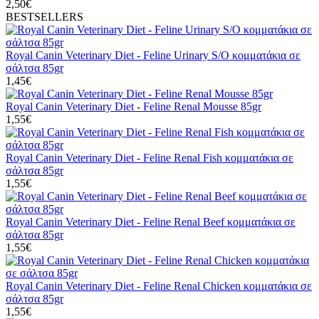
2,50€
BESTSELLERS
Royal Canin Veterinary Diet - Feline Urinary S/O κομματάκια σε
σάλτσα 85gr
1,45€
Royal Canin Veterinary Diet - Feline Renal Mousse 85gr
1,55€
Royal Canin Veterinary Diet - Feline Renal Fish κομματάκια σε
σάλτσα 85gr
1,55€
Royal Canin Veterinary Diet - Feline Renal Beef κομματάκια σε
σάλτσα 85gr
1,55€
Royal Canin Veterinary Diet - Feline Renal Chicken κομματάκια σε
σάλτσα 85gr
1,55€