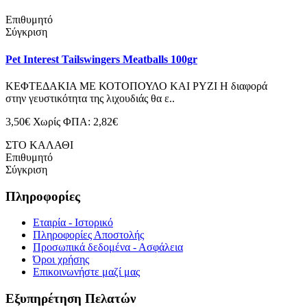
Επιθυμητό
Σύγκριση
Pet Interest Tailswingers Meatballs 100gr
ΚΕΦΤΕΔΑΚΙΑ ΜΕ ΚΟΤΟΠΟΥΛΟ ΚΑΙ ΡΥΖΙ Η διαφορά
στην γευστικότητα της λιχουδιάς θα ε..
3,50€
Χωρίς ΦΠΑ: 2,82€
ΣΤΟ ΚΑΛΑΘΙ
Επιθυμητό
Σύγκριση
Πληροφορίες
Εταιρία - Ιστορικό
Πληροφορίες Αποστολής
Προσωπικά δεδομένα - Ασφάλεια
Όροι χρήσης
Επικοινωνήστε μαζί μας
Εξυπηρέτηση Πελατών