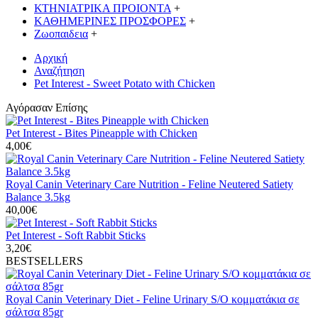
ΚΤΗΝΙΑΤΡΙΚΑ ΠΡΟΙΟΝΤΑ
+
ΚΑΘΗΜΕΡΙΝΕΣ ΠΡΟΣΦΟΡΕΣ
+
Ζωοπαιδεια
+
Αρχική
Αναζήτηση
Pet Interest - Sweet Potato with Chicken
Αγόρασαν Επίσης
Pet Interest - Bites Pineapple with Chicken
4,00€
Royal Canin Veterinary Care Nutrition - Feline Neutered Satiety
Balance 3.5kg
40,00€
Pet Interest - Soft Rabbit Sticks
3,20€
BESTSELLERS
Royal Canin Veterinary Diet - Feline Urinary S/O κομματάκια σε
σάλτσα 85gr