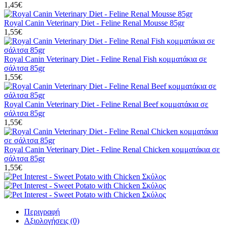
1,45€
Royal Canin Veterinary Diet - Feline Renal Mousse 85gr
1,55€
Royal Canin Veterinary Diet - Feline Renal Fish κομματάκια σε
σάλτσα 85gr
1,55€
Royal Canin Veterinary Diet - Feline Renal Beef κομματάκια σε
σάλτσα 85gr
1,55€
Royal Canin Veterinary Diet - Feline Renal Chicken κομματάκια σε
σάλτσα 85gr
1,55€
Περιγραφή
Αξιολογήσεις (0)