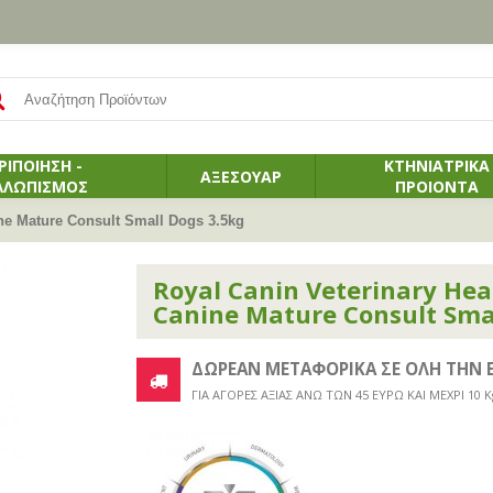
ΡΙΠΟΙΗΣΗ -
ΚΤΗΝΙΑΤΡΙΚΑ
ΑΞΕΣΟΥΑΡ
ΛΛΩΠΙΣΜΟΣ
ΠΡΟΙΟΝΤΑ
ine Mature Consult Small Dogs 3.5kg
Royal Canin Veterinary Heal
Canine Mature Consult Sma
ΔΩΡΕΑΝ ΜΕΤΑΦΟΡΙΚΑ ΣΕ ΟΛΗ ΤΗΝ 
ΓΙΑ ΑΓΟΡΕΣ ΑΞΙΑΣ ΑΝΩ ΤΩΝ 45 ΕΥΡΩ ΚΑΙ ΜΕΧΡΙ 10 K