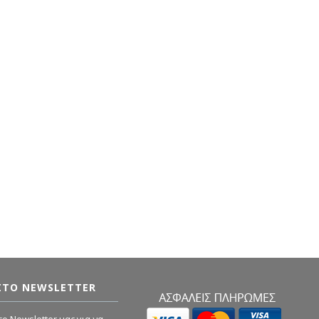
ΣΤΟ NEWSLETTER