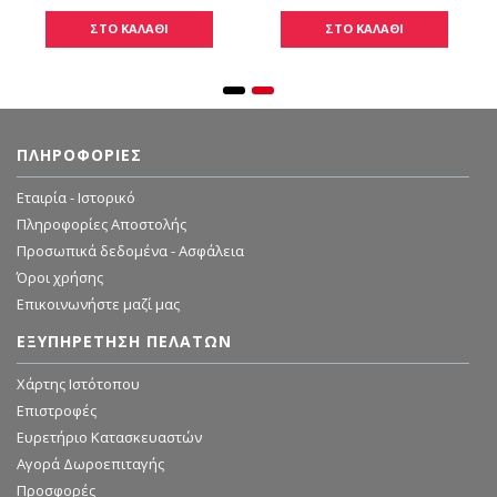
ΣΤΟ ΚΑΛΑΘΙ
ΣΤΟ ΚΑΛΑΘΙ
ΠΛΗΡΟΦΟΡΊΕΣ
Εταιρία - Ιστορικό
Πληροφορίες Αποστολής
Προσωπικά δεδομένα - Ασφάλεια
Όροι χρήσης
Επικοινωνήστε μαζί μας
ΕΞΥΠΗΡΈΤΗΣΗ ΠΕΛΑΤΏΝ
Χάρτης Ιστότοπου
Επιστροφές
Ευρετήριο Κατασκευαστών
Αγορά Δωροεπιταγής
Προσφορές