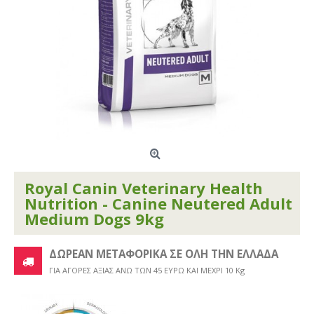
Royal Canin Veterinary Health
Nutrition - Canine Neutered Adult
Medium Dogs 9kg
ΔΩΡΕΑΝ ΜΕΤΑΦΟΡΙΚΑ ΣΕ ΟΛΗ ΤΗΝ ΕΛΛΑΔΑ
ΓΙΑ ΑΓΟΡΕΣ ΑΞΙΑΣ ΑΝΩ ΤΩΝ 45 ΕΥΡΩ ΚΑΙ ΜΕΧΡΙ 10 Kg