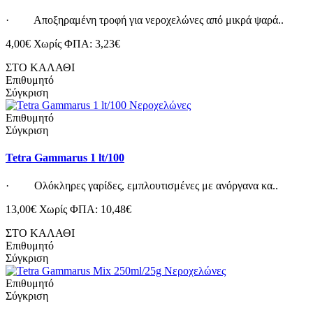
· Αποξηραμένη τροφή για νεροχελώνες από μικρά ψαρά..
4,00€
Χωρίς ΦΠΑ: 3,23€
ΣΤΟ ΚΑΛΑΘΙ
Επιθυμητό
Σύγκριση
Επιθυμητό
Σύγκριση
Tetra Gammarus 1 lt/100
· Ολόκληρες γαρίδες, εμπλουτισμένες με ανόργανα κα..
13,00€
Χωρίς ΦΠΑ: 10,48€
ΣΤΟ ΚΑΛΑΘΙ
Επιθυμητό
Σύγκριση
Επιθυμητό
Σύγκριση