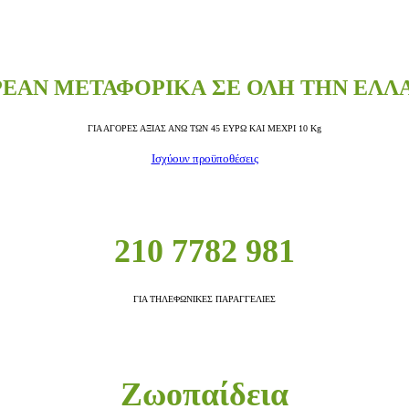
ΕΑΝ ΜΕΤΑΦΟΡΙΚΑ ΣΕ ΟΛΗ ΤΗΝ ΕΛΛ
ΓΙΑ ΑΓΟΡΕΣ ΑΞΙΑΣ ΑΝΩ ΤΩΝ 45 ΕΥΡΩ ΚΑΙ ΜΕΧΡΙ 10 Kg
Ισχύουν προϋποθέσεις
210 7782 981
ΓΙΑ ΤΗΛΕΦΩΝΙΚΕΣ ΠΑΡΑΓΓΕΛΙΕΣ
Ζωοπαίδεια