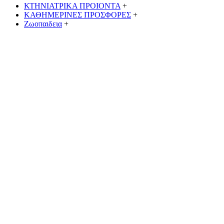
ΚΤΗΝΙΑΤΡΙΚΑ ΠΡΟΙΟΝΤΑ
+
ΚΑΘΗΜΕΡΙΝΕΣ ΠΡΟΣΦΟΡΕΣ
+
Ζωοπαιδεια
+