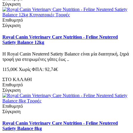
Σύγκριση
Επιθυμητό
Σύγκριση
Royal Canin Veterinary Care Nutrition - Feline Neutered
Satiety Balance 12kg
Η Royal Canin Neutered Satiety Balance είναι μία διαιτητική, ξηρά
τροφή για στειρωμένες γάτες έως ..
115,00€
Χωρίς ΦΠΑ: 92,74€
ΣΤΟ ΚΑΛΑΘΙ
Επιθυμητό
Σύγκριση
Επιθυμητό
Σύγκριση
Royal Canin Veterinary Care Nutrition - Feline Neutered
Satiety Balance 8kg