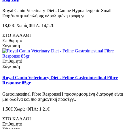
Royal Canin Veterinary Diet - Canine Hypoallergenic Small
DogΔιαιτητική πλήρης υδρολυμένη τροφή γι..
18,00€
Χωρίς ΦΠΑ: 14,52€
ΣΤΟ ΚΑΛΑΘΙ
Επιθυμητό
Σύγκριση
Επιθυμητό
Σύγκριση
Royal Canin Veterinary Diet - Feline Gastrointestinal Fibre
Response 85gr
Gastrointestinal Fibre ResponseΗ προσαρμοσμένη διατροφή είναι
μια ολοένα και πιο σημαντική προσέγγ..
1,50€
Χωρίς ΦΠΑ: 1,21€
ΣΤΟ ΚΑΛΑΘΙ
Επιθυμητό