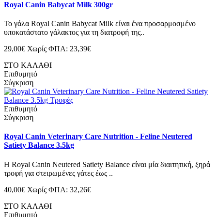
Royal Canin Babycat Milk 300gr
Το γάλα Royal Canin Babycat Milk είναι ένα προσαρμοσμένο
υποκατάστατο γάλακτος για τη διατροφή της..
29,00€
Χωρίς ΦΠΑ: 23,39€
ΣΤΟ ΚΑΛΑΘΙ
Επιθυμητό
Σύγκριση
Επιθυμητό
Σύγκριση
Royal Canin Veterinary Care Nutrition - Feline Neutered
Satiety Balance 3.5kg
Η Royal Canin Neutered Satiety Balance είναι μία διαιτητική, ξηρά
τροφή για στειρωμένες γάτες έως ..
40,00€
Χωρίς ΦΠΑ: 32,26€
ΣΤΟ ΚΑΛΑΘΙ
Επιθυμητό