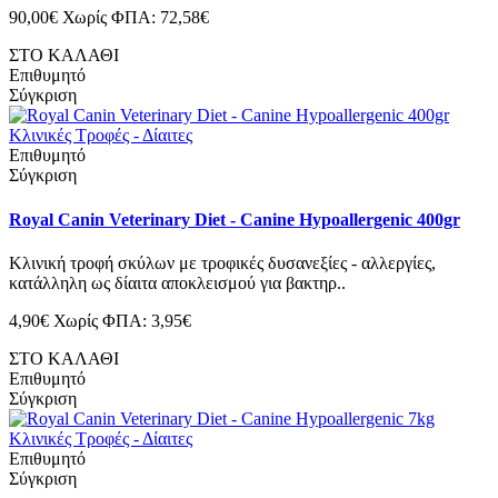
90,00€
Χωρίς ΦΠΑ: 72,58€
ΣΤΟ ΚΑΛΑΘΙ
Επιθυμητό
Σύγκριση
Επιθυμητό
Σύγκριση
Royal Canin Veterinary Diet - Canine Hypoallergenic 400gr
Κλινική τροφή σκύλων με τροφικές δυσανεξίες - αλλεργίες,
κατάλληλη ως δίαιτα αποκλεισμού για βακτηρ..
4,90€
Χωρίς ΦΠΑ: 3,95€
ΣΤΟ ΚΑΛΑΘΙ
Επιθυμητό
Σύγκριση
Επιθυμητό
Σύγκριση