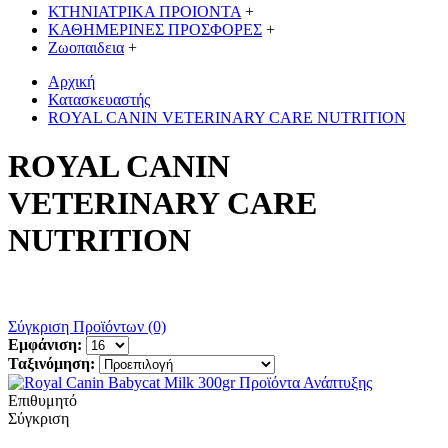
ΚΤΗΝΙΑΤΡΙΚΑ ΠΡΟΙΟΝΤΑ
+
ΚΑΘΗΜΕΡΙΝΕΣ ΠΡΟΣΦΟΡΕΣ
+
Ζωοπαιδεια
+
Αρχική
Κατασκευαστής
ROYAL CANIN VETERINARY CARE NUTRITION
ROYAL CANIN
VETERINARY CARE
NUTRITION
Σύγκριση Προϊόντων (0)
Εμφάνιση:
Ταξινόμηση:
Επιθυμητό
Σύγκριση