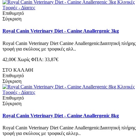
Επιθυμητό
Σύγκριση
Royal Canin Veterinary Diet - Canine Anallergenic 3kg
Royal Canin Veterinary Diet Canine AnallergenicΔιαιτητική πλήρης
τροφή για σκύλους με τροφικές αλλ..
42,00€
Χωρίς ΦΠΑ: 33,87€
ΣΤΟ ΚΑΛΑΘΙ
Επιθυμητό
Σύγκριση
Επιθυμητό
Σύγκριση
Royal Canin Veterinary Diet - Canine Anallergenic 8kg
Royal Canin Veterinary Diet Canine AnallergenicΔιαιτητική πλήρης
τροφή για σκύλους με τροφικές αλλερ..