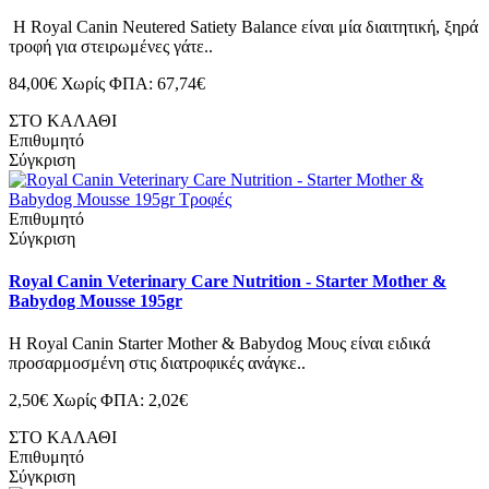
Η Royal Canin Neutered Satiety Balance είναι μία διαιτητική, ξηρά
τροφή για στειρωμένες γάτε..
84,00€
Χωρίς ΦΠΑ: 67,74€
ΣΤΟ ΚΑΛΑΘΙ
Επιθυμητό
Σύγκριση
Επιθυμητό
Σύγκριση
Royal Canin Veterinary Care Nutrition - Starter Mother &
Babydog Mousse 195gr
Η Royal Canin Starter Mother & Babydog Μους είναι ειδικά
προσαρμοσμένη στις διατροφικές ανάγκε..
2,50€
Χωρίς ΦΠΑ: 2,02€
ΣΤΟ ΚΑΛΑΘΙ
Επιθυμητό
Σύγκριση