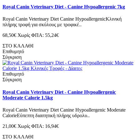
Royal Canin Veterinary Diet - Canine Hypoallergenic 7kg
Royal Canin Veterinary Diet Canine HypoallergenicΚλινική
πλήρης τροφή για σκύλους με τροφικέ..
68,50€
Χωρίς ΦΠΑ: 55,24€
ΣΤΟ ΚΑΛΑΘΙ
Επιθυμητό
Σύγκριση
Επιθυμητό
Σύγκριση
Royal Canin Veterinary Diet - Canine Hypoallergenic
Moderate Calorie 1.5kg
Royal Canin Veterinary Diet Canine Hypoallergenic Moderate
CalorieΕύπεπτη διαιτητική πλήρης υδρολυ..
21,00€
Χωρίς ΦΠΑ: 16,94€
ΣΤΟ ΚΑΛΑΘΙ