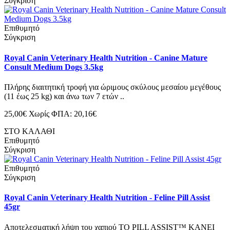
Σύγκριση
Επιθυμητό
Σύγκριση
Royal Canin Veterinary Health Nutrition - Canine Mature
Consult Medium Dogs 3.5kg
Πλήρης διαιτητική τροφή για ώριμους σκύλους μεσαίου μεγέθους
(11 έως 25 kg) και άνω των 7 ετών ..
25,00€
Χωρίς ΦΠΑ: 20,16€
ΣΤΟ ΚΑΛΑΘΙ
Επιθυμητό
Σύγκριση
Επιθυμητό
Σύγκριση
Royal Canin Veterinary Health Nutrition - Feline Pill Assist
45gr
Αποτελεσματική λήψη του χαπιού ΤΟ PILL ASSIST™ ΚΑΝΕΙ