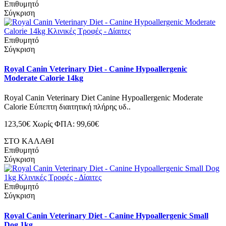
Επιθυμητό
Σύγκριση
Επιθυμητό
Σύγκριση
Royal Canin Veterinary Diet - Canine Hypoallergenic
Moderate Calorie 14kg
Royal Canin Veterinary Diet Canine Hypoallergenic Moderate
Calorie Εύπεπτη διαιτητική πλήρης υδ..
123,50€
Χωρίς ΦΠΑ: 99,60€
ΣΤΟ ΚΑΛΑΘΙ
Επιθυμητό
Σύγκριση
Επιθυμητό
Σύγκριση
Royal Canin Veterinary Diet - Canine Hypoallergenic Small
Dog 1kg