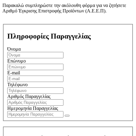
Παρακαλώ συμπληρώστε την ακόλουθη φόρμα για να ζητήσετε
Αριθμό Έγκρισης Επιστροφής Προϊόντων (Α.Ε.Ε.Π).
Πληροφορίες Παραγγελίας
Όνομα
Επώνυμο
E-mail
Τηλέφωνο
Αριθμός Παραγγελίας
Ημερομηνία Παραγγελίας