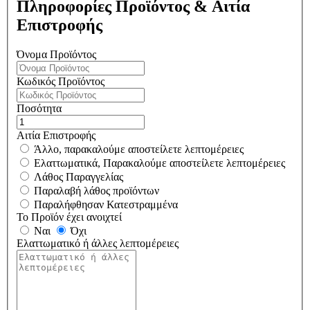
Πληροφορίες Προϊόντος & Αιτία
Επιστροφής
Όνομα Προϊόντος
Κωδικός Προϊόντος
Ποσότητα
Αιτία Επιστροφής
Άλλο, παρακαλούμε αποστείλετε λεπτομέρειες
Ελαττωματικά, Παρακαλούμε αποστείλετε λεπτομέρειες
Λάθος Παραγγελίας
Παραλαβή λάθος προϊόντων
Παραλήφθησαν Κατεστραμμένα
Το Προϊόν έχει ανοιχτεί
Ναι
Όχι
Ελαττωματικό ή άλλες λεπτομέρειες