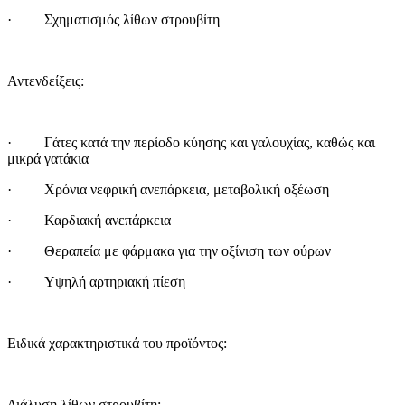
· Σχηματισμός λίθων στρουβίτη
Αντενδείξεις:
· Γάτες κατά την περίοδο κύησης και γαλουχίας, καθώς και
μικρά γατάκια
· Χρόνια νεφρική ανεπάρκεια, μεταβολική οξέωση
· Καρδιακή ανεπάρκεια
· Θεραπεία με φάρμακα για την οξίνιση των ούρων
· Υψηλή αρτηριακή πίεση
Ειδικά χαρακτηριστικά του προϊόντος:
Διάλυση λίθων στρουβίτη: