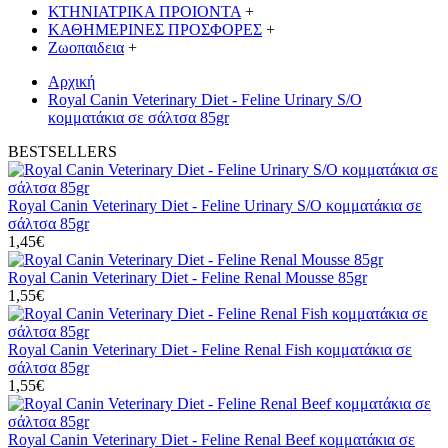
ΚΤΗΝΙΑΤΡΙΚΑ ΠΡΟΙΟΝΤΑ
+
ΚΑΘΗΜΕΡΙΝΕΣ ΠΡΟΣΦΟΡΕΣ
+
Ζωοπαιδεια
+
Αρχική
Royal Canin Veterinary Diet - Feline Urinary S/O
κομματάκια σε σάλτσα 85gr
BESTSELLERS
Royal Canin Veterinary Diet - Feline Urinary S/O κομματάκια σε
σάλτσα 85gr
1,45€
Royal Canin Veterinary Diet - Feline Renal Mousse 85gr
1,55€
Royal Canin Veterinary Diet - Feline Renal Fish κομματάκια σε
σάλτσα 85gr
1,55€
Royal Canin Veterinary Diet - Feline Renal Beef κομματάκια σε