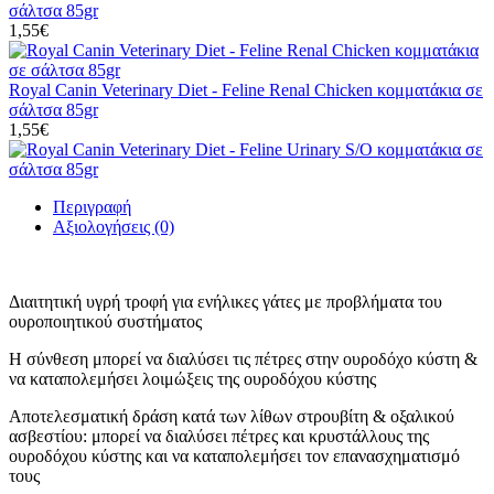
σάλτσα 85gr
1,55€
Royal Canin Veterinary Diet - Feline Renal Chicken κομματάκια σε
σάλτσα 85gr
1,55€
Περιγραφή
Αξιολογήσεις (0)
Διαιτητική υγρή τροφή για ενήλικες γάτες με προβλήματα του
ουροποιητικού συστήματος
Η σύνθεση μπορεί να διαλύσει τις πέτρες στην ουροδόχο κύστη &
να καταπολεμήσει λοιμώξεις της ουροδόχου κύστης
Αποτελεσματική δράση κατά των λίθων στρουβίτη & οξαλικού
ασβεστίου: μπορεί να διαλύσει πέτρες και κρυστάλλους της
ουροδόχου κύστης και να καταπολεμήσει τον επανασχηματισμό
τους