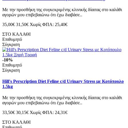
Με την προσθήκη της συγκεκριμένης κλινικής δίαιτας στο καλάθι
αγορών μου επιβεβαιώνω ότι έχω διαβάσε..
35,00€
31,50€
Χωρίς ΦΠΑ: 25,40€
ΣΤΟ ΚΑΛΑΘΙ
Επιθυμητό
Σύγκριση
-10%
Επιθυμητό
Σύγκριση
Hill's Perscription Diet Feline c/d Urinary Stress με Κοτόπουλο
1.5kg
Με την προσθήκη της συγκεκριμένης κλινικής δίαιτας στο καλάθι
αγορών μου επιβεβαιώνω ότι έχω διαβάσε..
33,50€
30,15€
Χωρίς ΦΠΑ: 24,31€
ΣΤΟ ΚΑΛΑΘΙ
Επιθυμητό