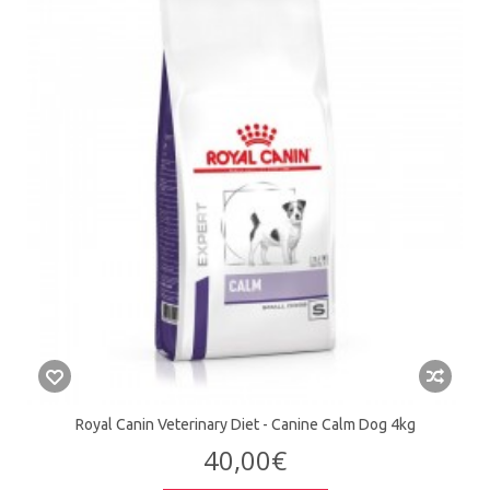
Royal Canin Veterinary Diet - Canine Calm Dog 4kg
40,00€