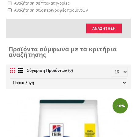
Αναζήτηση σε Υποκατηγορίες
Αναζήτηση στις περιγραφές προϊόντων
Προϊόντα σύμφωνα με τα κριτήρια
αναζήτησης
Σύγκριση Προϊόντων (0)
-10%