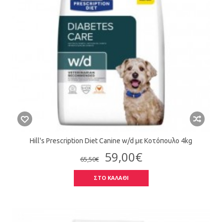
Hill's Prescription Diet Canine w/d με Κοτόπουλο 4kg
59,00€
65,50€
ΣΤΟ ΚΑΛΑΘΙ