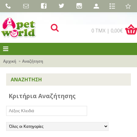
0 TMX | 0,00€
Αρχική
Αναζήτηση
ΑΝΑΖΉΤΗΣΗ
Κριτήρια Αναζήτησης