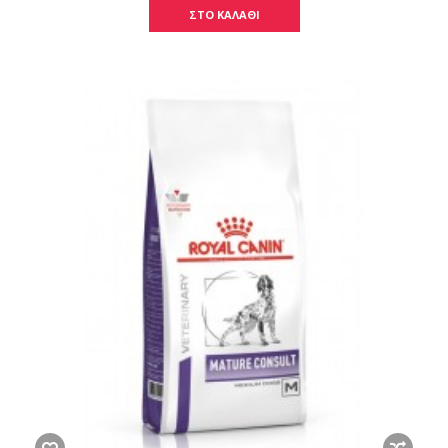
ΣΤΟ ΚΑΛΑΘΙ