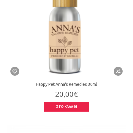
Happy Pet Anna's Remedies 30ml
20,00€
ΣΤΟ ΚΑΛΑΘΙ