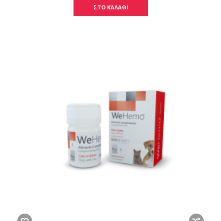
ΣΤΟ ΚΑΛΑΘΙ