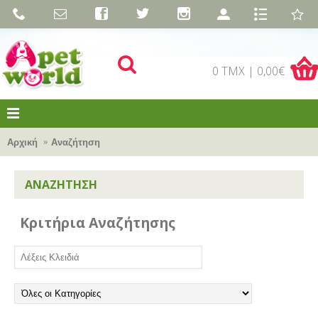
0 TMX | 0,00€
Αρχική
Αναζήτηση
ΑΝΑΖΉΤΗΣΗ
Κριτήρια Αναζήτησης