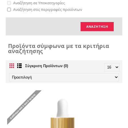
Αναζήτηση σε Υποκατηγορίες
Αναζήτηση στις περιγραφές προϊόντων
Προϊόντα σύμφωνα με τα κριτήρια
αναζήτησης
Σύγκριση Προϊόντων (0)