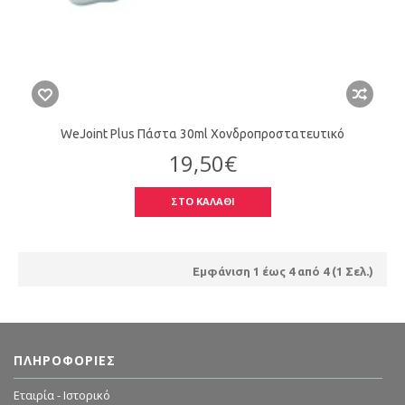
WeJoint Plus Πάστα 30ml Χονδροπροστατευτικό
19,50€
ΣΤΟ ΚΑΛΑΘΙ
Εμφάνιση 1 έως 4 από 4 (1 Σελ.)
ΠΛΗΡΟΦΟΡΊΕΣ
Εταιρία - Ιστορικό