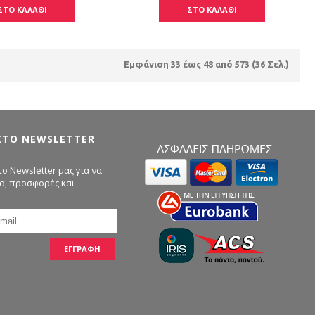
ΣΤΟ ΚΑΛΑΘΙ
ΣΤΟ ΚΑΛΑΘΙ
Εμφάνιση 33 έως 48 από 573 (36 Σελ.)
ΣΤΟ NEWSLETTER
ο Newsletter μας για να
α, προσφορές και
ΕΓΓΡΑΦΗ