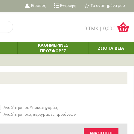
Είσοδος
Εγγραφή
Τα αγαπημένα μου
0 TMX | 0,00€
ΚΑΘΗΜΕΡΙΝΕΣ
ΖΩΟΠΑΙΔΕΙΑ
ΠΡΟΣΦΟΡΕΣ
Αναζήτηση σε Υποκατηγορίες
Αναζήτηση στις περιγραφές προϊόντων