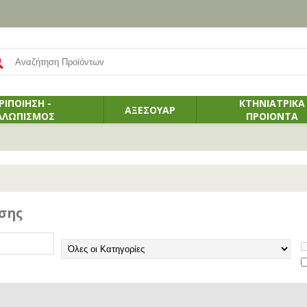
ΡΙΠΟΙΗΣΗ -
ΚΤΗΝΙΑΤΡΙΚΑ
ΑΞΕΣΟΥΑΡ
ΛΛΩΠΙΣΜΟΣ
ΠΡΟΙΟΝΤΑ
σης