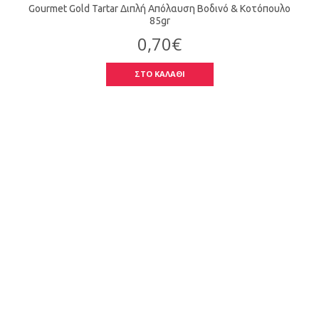
Gourmet Gold Tartar Διπλή Απόλαυση Βοδινό & Κοτόπουλο
85gr
0,70€
ΣΤΟ ΚΑΛΑΘΙ