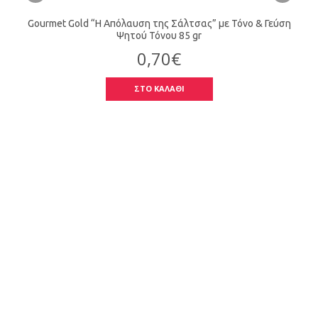
Gourmet Gold “Η Απόλαυση της Σάλτσας” με Τόνο & Γεύση
Ψητού Τόνου 85 gr
0,70€
ΣΤΟ ΚΑΛΑΘΙ