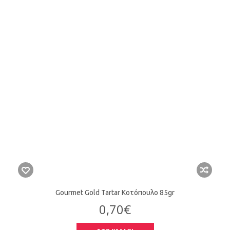
Gourmet Gold Tartar Κοτόπουλο 85gr
0,70€