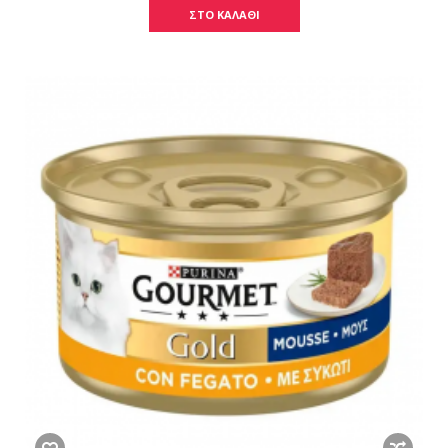
ΣΤΟ ΚΑΛΑΘΙ