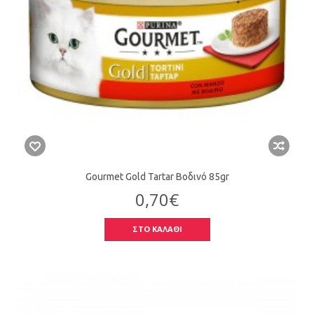
Gourmet Gold Tartar Βοδινό 85gr
0,70€
ΣΤΟ ΚΑΛΑΘΙ