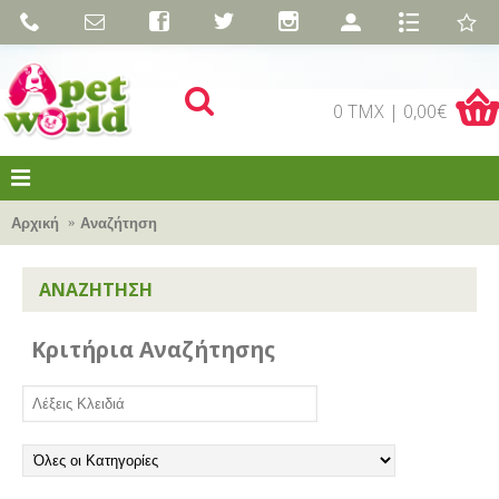
0 TMX | 0,00€
Αρχική
Αναζήτηση
ΑΝΑΖΉΤΗΣΗ
Κριτήρια Αναζήτησης