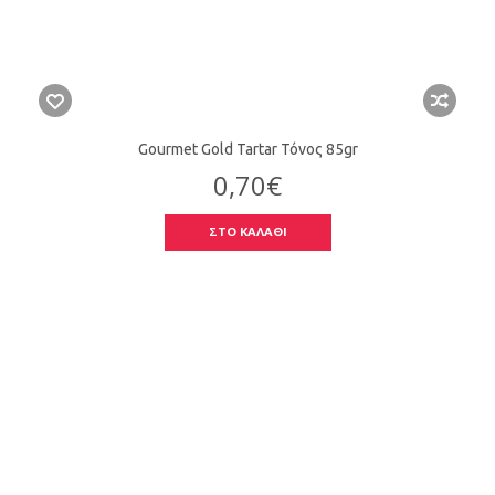
Gourmet Gold Tartar Τόνος 85gr
0,70€
ΣΤΟ ΚΑΛΑΘΙ