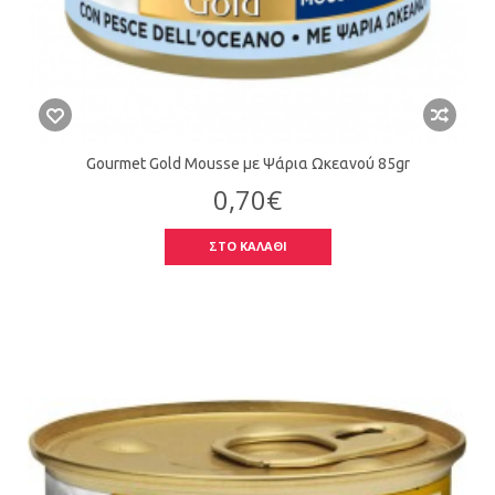
Gourmet Gold Mousse με Ψάρια Ωκεανού 85gr
0,70€
ΣΤΟ ΚΑΛΑΘΙ