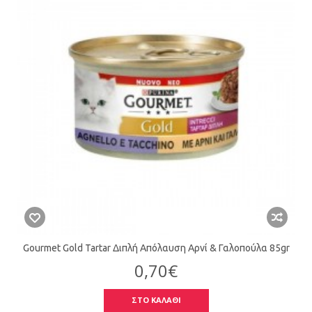
Gourmet Gold Tartar Διπλή Απόλαυση Αρνί & Γαλοπούλα 85gr
0,70€
ΣΤΟ ΚΑΛΑΘΙ