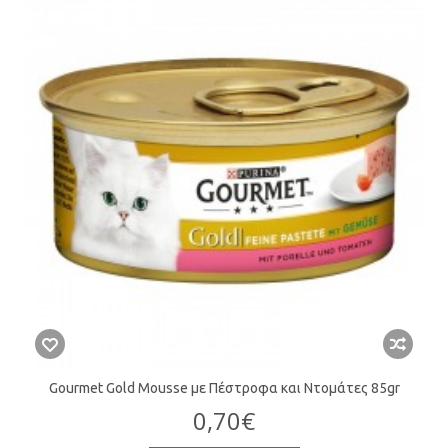
Gourmet Gold Mousse με Πέστροφα και Ντομάτες 85gr
0,70€