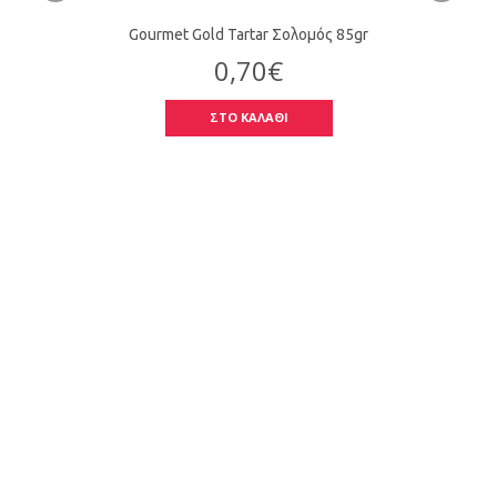
Gourmet Gold Tartar Σολομός 85gr
0,70€
ΣΤΟ ΚΑΛΑΘΙ