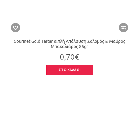
Gourmet Gold Tartar Διπλή Απόλαυση Σολομός & Μαύρος
Μπακαλιάρος 85gr
0,70€
ΣΤΟ ΚΑΛΑΘΙ