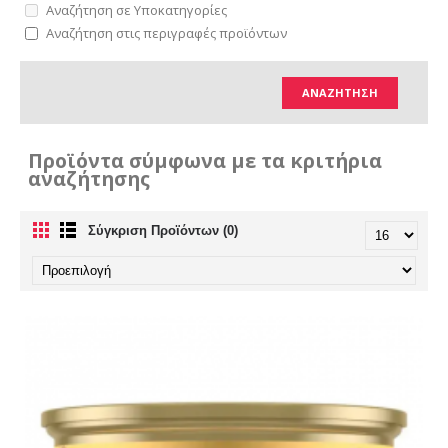
Αναζήτηση σε Υποκατηγορίες
Αναζήτηση στις περιγραφές προϊόντων
Προϊόντα σύμφωνα με τα κριτήρια
αναζήτησης
Σύγκριση Προϊόντων (0)