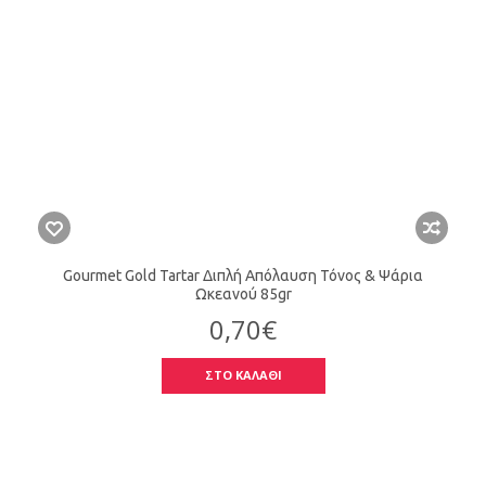
Gourmet Gold Tartar Διπλή Απόλαυση Τόνος & Ψάρια
Ωκεανού 85gr
0,70€
ΣΤΟ ΚΑΛΑΘΙ