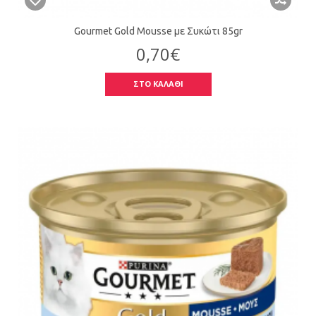
Gourmet Gold Mousse με Συκώτι 85gr
0,70€
ΣΤΟ ΚΑΛΑΘΙ