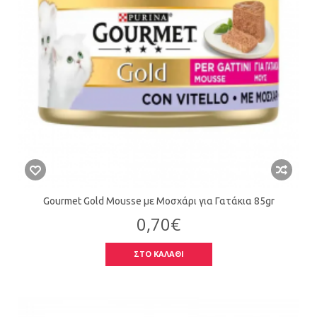
Gourmet Gold Mousse με Μοσχάρι για Γατάκια 85gr
0,70€
ΣΤΟ ΚΑΛΑΘΙ