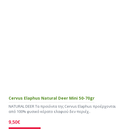
Cervus Elaphus Natural Deer Mini 50-70gr
NATURAL DEER Τα προϊόντα της Cervus Elaphus προέρχονται
από 100% φυσικό κέρατο ελαφιού δεν περιέχ..
9,50€