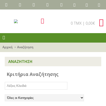
0 TMX | 0,00€
Αρχική
Αναζήτηση
ΑΝΑΖΉΤΗΣΗ
Κριτήρια Αναζήτησης