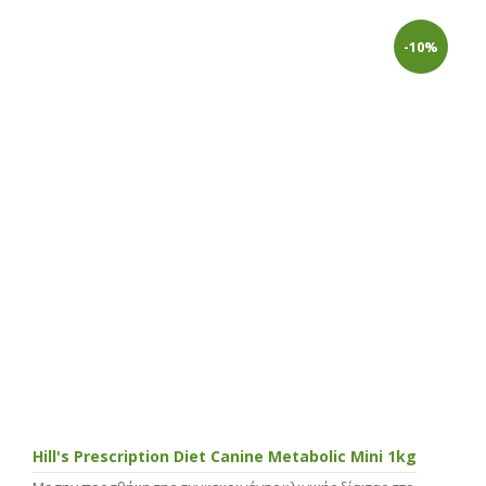
-10%
Hill's Prescription Diet Canine Metabolic Mini 1kg