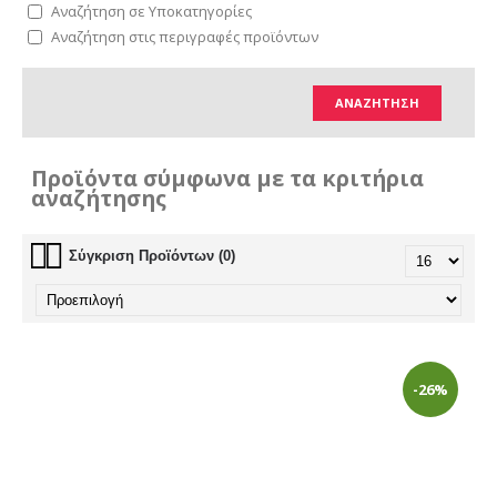
Αναζήτηση σε Υποκατηγορίες
Αναζήτηση στις περιγραφές προϊόντων
Προϊόντα σύμφωνα με τα κριτήρια
αναζήτησης
Σύγκριση Προϊόντων (0)
-26%