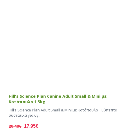
Hill's Science Plan Canine Adult Small & Mini με
Κοτόπουλο 1.5kg
Hill’s Science Plan Adult Small & Mini με Κοτόπουλο · Εύπεπτα
συστατικά για υγ..
17,95€
20,40€