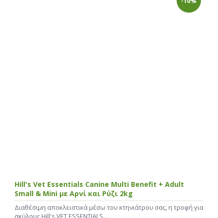
-10%
Hill's Vet Essentials Canine Multi Benefit + Adult
Small & Mini με Αρνί και Ρύζι 2kg
Διαθέσιμη αποκλειστικά μέσω του κτηνιάτρου σας, η τροφή για
σκύλους Hill's VET ESSENTIALS ..