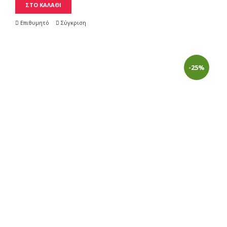
ΣΤΟ ΚΑΛΑΘΙ
Επιθυμητό
Σύγκριση
-25%