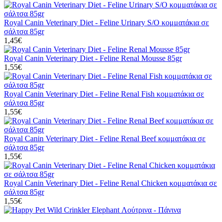
Royal Canin Veterinary Diet - Feline Urinary S/O κομματάκια σε
σάλτσα 85gr
1,45€
Royal Canin Veterinary Diet - Feline Renal Mousse 85gr
1,55€
Royal Canin Veterinary Diet - Feline Renal Fish κομματάκια σε
σάλτσα 85gr
1,55€
Royal Canin Veterinary Diet - Feline Renal Beef κομματάκια σε
σάλτσα 85gr
1,55€
Royal Canin Veterinary Diet - Feline Renal Chicken κομματάκια σε
σάλτσα 85gr
1,55€