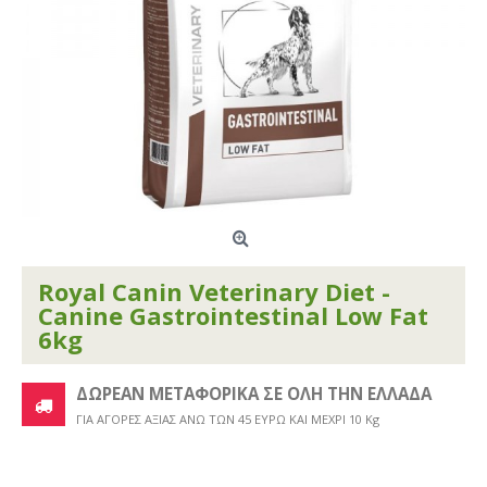
Royal Canin Veterinary Diet -
Canine Gastrointestinal Low Fat
6kg
ΔΩΡΕΑΝ ΜΕΤΑΦΟΡΙΚΑ ΣΕ ΟΛΗ ΤΗΝ ΕΛΛΑΔΑ
ΓΙΑ ΑΓΟΡΕΣ ΑΞΙΑΣ ΑΝΩ ΤΩΝ 45 ΕΥΡΩ ΚΑΙ ΜΕΧΡΙ 10 Kg