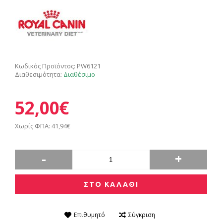
Κωδικός Προϊόντος:
PW6121
Διαθεσιμότητα:
Διαθέσιμο
52,00€
Χωρίς ΦΠΑ: 41,94€
-
+
ΣΤΟ ΚΑΛΑΘΙ
Επιθυμητό
Σύγκριση