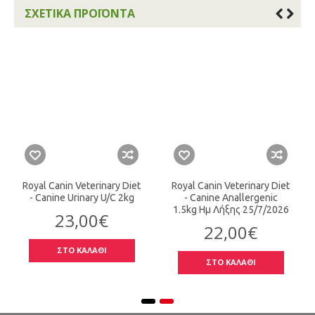
ΣΧΕΤΙΚΆ ΠΡΟΪΌΝΤΑ
Royal Canin Veterinary Diet
Royal Canin Veterinary Diet
- Canine Urinary U/C 2kg
- Canine Anallergenic
1.5kg Ημ Λήξης 25/7/2026
23,00€
22,00€
ΣΤΟ ΚΑΛΑΘΙ
ΣΤΟ ΚΑΛΑΘΙ