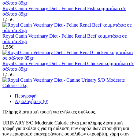
Royal Canin Veterinary Diet - Feline Renal Fish κομματάκια σε
σάλτσα 85gr
1,55€
Royal Canin Veterinary Diet - Feline Renal Beef κομματάκια σε
σάλτσα 85gr
1,55€
Royal Canin Veterinary Diet - Feline Renal Chicken κομματάκια σε
σάλτσα 85gr
1,55€
Περιγραφή
Αξιολογήσεις (0)
Πλήρης διαιτητική τροφή για ενήλικες σκύλους.
URINARY S/O Moderate Calorie είναι μια πλήρης διαιτητική
τροφή για σκύλους για τη διάλυση των ουρόλιθων στρουβίτη και
τον περιορισμό επανεμφάνισης ουρόλιθων στρουβίτη, χάρη στην