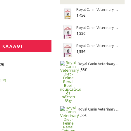
Royal Canin Veterinary Diet - Feline Urinary S/O κομματάκια σε σάλτσα 85gr
1,45€
Royal Canin Veterinary Diet - Feline Renal Mousse 85gr
1,55€
 ΚΑΛΑΘΙ
Royal Canin Veterinary Diet - Feline Renal Fish κομματάκια σε σάλτσα 85gr
1,55€
ιση
Royal Canin Veterinary Diet - Feline Renal Beef κομματάκια σε σάλτσα 85gr
1,55€
γηση
Royal Canin Veterinary Diet - Feline Renal Chicken κομματάκια σε σάλτσα 85gr
1,55€