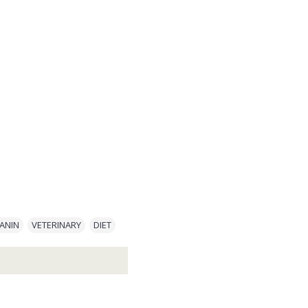
ANIN
,
VETERINARY
,
DIET