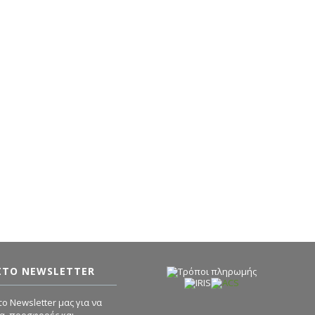
ΣΤΟ NEWSLETTER
ο Newsletter μας για να