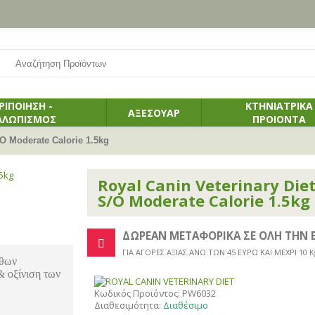
ΡΙΠΟΙΗΣΗ -
ΚΤΗΝΙΑΤΡΙΚΑ
ΑΞΕΣΟΥΑΡ
ΛΛΩΠΙΣΜΟΣ
ΠΡΟΙΟΝΤΑ
/O Moderate Calorie 1.5kg
Royal Canin Veterinary Diet
S/O Moderate Calorie 1.5kg
ΔΩΡΕΑΝ ΜΕΤΑΦΟΡΙΚΑ ΣΕ ΟΛΗ ΤΗΝ 
ΓΙΑ ΑΓΟΡΕΣ ΑΞΙΑΣ ΑΝΩ ΤΩΝ 45 ΕΥΡΩ ΚΑΙ ΜΕΧΡΙ 10 K
ίθων
& οξίνιση των
Κωδικός Προϊόντος:
PW6032
Διαθεσιμότητα:
Διαθέσιμο