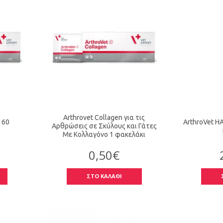
Arthrovet Collagen για τις
 60
ArthroVet HA
Αρθρώσεις σε Σκύλους και Γάτες
Με Κολλαγόνο 1 φακελάκι
0,50€
ΣΤΟ ΚΑΛΑΘΙ