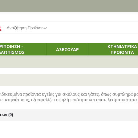
ΡΙΠΟΙΗΣΗ -
ΚΤΗΝΙΑΤΡΙΚΑ
ΑΞΕΣΟΥΑΡ
ΛΛΩΠΙΣΜΟΣ
ΠΡΟΙΟΝΤΑ
δικευμένα προϊόντα υγείας για σκύλους και γάτες, όπως συμπληρώματ
ε κτηνιάτρους, εξασφαλίζει υψηλή ποιότητα και αποτελεσματικότητα 
των (0)