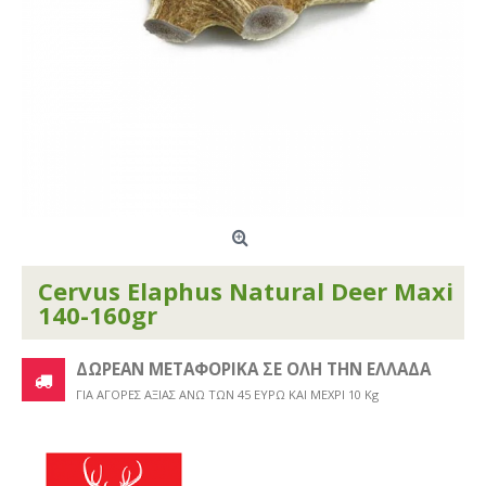
Cervus Elaphus Natural Deer Maxi
140-160gr
ΔΩΡΕΑΝ ΜΕΤΑΦΟΡΙΚΑ ΣΕ ΟΛΗ ΤΗΝ ΕΛΛΑΔΑ
ΓΙΑ ΑΓΟΡΕΣ ΑΞΙΑΣ ΑΝΩ ΤΩΝ 45 ΕΥΡΩ ΚΑΙ ΜΕΧΡΙ 10 Kg