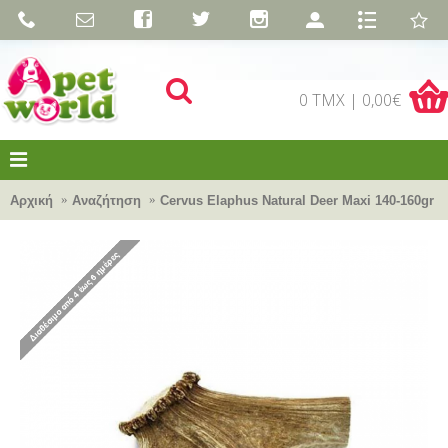
0 TMX | 0,00€
Αρχική
Αναζήτηση
Cervus Elaphus Natural Deer Maxi 140-160gr