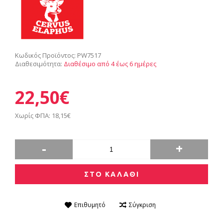
Κωδικός Προϊόντος:
PW7517
Διαθεσιμότητα:
Διαθέσιμο από 4 έως 6 ημέρες
22,50€
Χωρίς ΦΠΑ: 18,15€
-
+
ΣΤΟ ΚΑΛΑΘΙ
Επιθυμητό
Σύγκριση