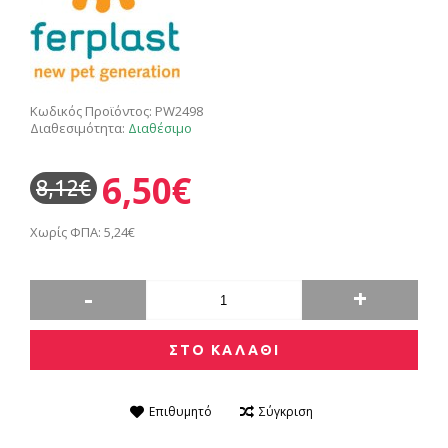
Κωδικός Προϊόντος:
PW2498
Διαθεσιμότητα:
Διαθέσιμο
6,50€
8,12€
Χωρίς ΦΠΑ: 5,24€
-
+
ΣΤΟ ΚΑΛΑΘΙ
Επιθυμητό
Σύγκριση