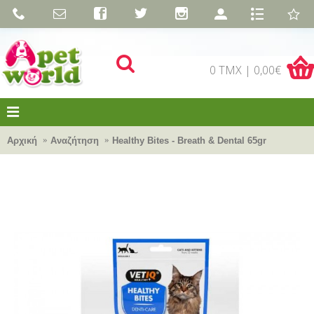
0 TMX | 0,00€
Αρχική
Αναζήτηση
Healthy Bites - Breath & Dental 65gr