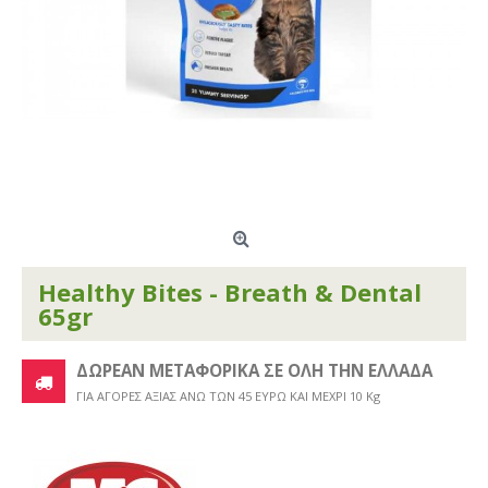
Healthy Bites - Breath & Dental
65gr
ΔΩΡΕΑΝ ΜΕΤΑΦΟΡΙΚΑ ΣΕ ΟΛΗ ΤΗΝ ΕΛΛΑΔΑ
ΓΙΑ ΑΓΟΡΕΣ ΑΞΙΑΣ ΑΝΩ ΤΩΝ 45 ΕΥΡΩ ΚΑΙ ΜΕΧΡΙ 10 Kg