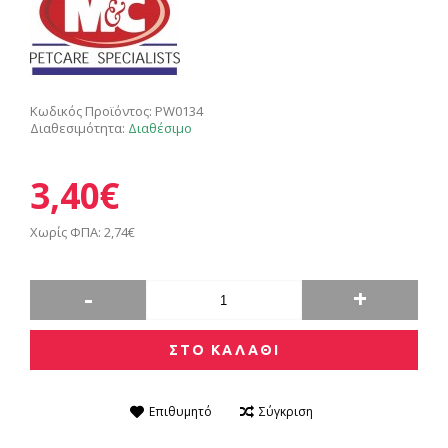
Κωδικός Προϊόντος:
PW0134
Διαθεσιμότητα:
Διαθέσιμο
3,40€
Χωρίς ΦΠΑ: 2,74€
-
+
ΣΤΟ ΚΑΛΑΘΙ
Επιθυμητό
Σύγκριση