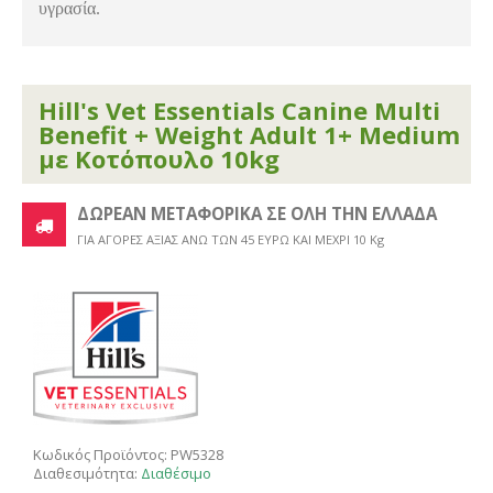
υγρασία.
Hill's Vet Essentials Canine Multi
Benefit + Weight Adult 1+ Medium
με Κοτόπουλο 10kg
ΔΩΡΕΑΝ ΜΕΤΑΦΟΡΙΚΑ ΣΕ ΟΛΗ ΤΗΝ ΕΛΛΑΔΑ
ΓΙΑ ΑΓΟΡΕΣ ΑΞΙΑΣ ΑΝΩ ΤΩΝ 45 ΕΥΡΩ ΚΑΙ ΜΕΧΡΙ 10 Kg
Κωδικός Προϊόντος:
PW5328
Διαθεσιμότητα:
Διαθέσιμο