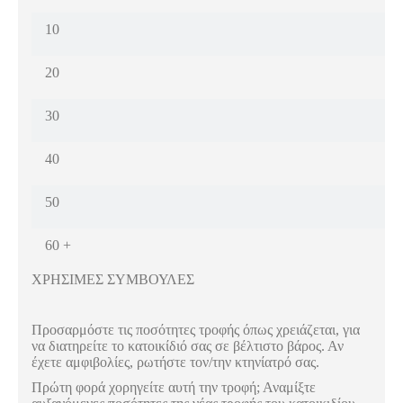
10
20
30
40
50
60 +
ΧΡΗΣΙΜΕΣ ΣΥΜΒΟΥΛΕΣ
Προσαρμόστε τις ποσότητες τροφής όπως χρειάζεται, για
να διατηρείτε το κατοικίδιό σας σε βέλτιστο βάρος. Αν
έχετε αμφιβολίες, ρωτήστε τον/την κτηνίατρό σας.
Πρώτη φορά χορηγείτε αυτή την τροφή; Αναμίξτε