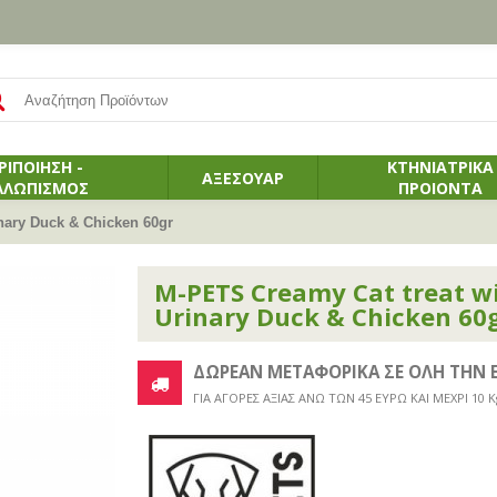
ΡΙΠΟΙΗΣΗ -
ΚΤΗΝΙΑΤΡΙΚΑ
ΑΞΕΣΟΥΑΡ
ΛΛΩΠΙΣΜΟΣ
ΠΡΟΙΟΝΤΑ
nary Duck & Chicken 60gr
M-PETS Creamy Cat treat wi
Urinary Duck & Chicken 60
ΔΩΡΕΑΝ ΜΕΤΑΦΟΡΙΚΑ ΣΕ ΟΛΗ ΤΗΝ 
ΓΙΑ ΑΓΟΡΕΣ ΑΞΙΑΣ ΑΝΩ ΤΩΝ 45 ΕΥΡΩ ΚΑΙ ΜΕΧΡΙ 10 K