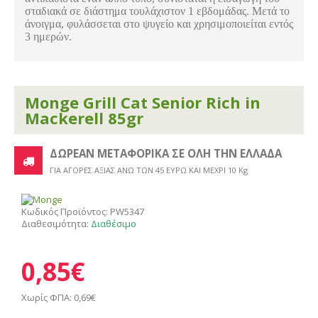
σταδιακά σε διάστημα τουλάχιστον 1 εβδομάδας. Μετά το
άνοιγμα, φυλάσσεται στο ψυγείο και χρησιμοποιείται εντός
3 ημερών.
Monge Grill Cat Senior Rich in
Mackerell 85gr
ΔΩΡΕΑΝ ΜΕΤΑΦΟΡΙΚΑ ΣΕ ΟΛΗ ΤΗΝ ΕΛΛΑΔΑ
ΓΙΑ ΑΓΟΡΕΣ ΑΞΙΑΣ ΑΝΩ ΤΩΝ 45 ΕΥΡΩ ΚΑΙ ΜΕΧΡΙ 10 Kg
Κωδικός Προϊόντος:
PW5347
Διαθεσιμότητα:
Διαθέσιμο
0,85€
Χωρίς ΦΠΑ: 0,69€