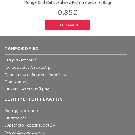
Monge Grill Cat Sterilised Rich in Cockerel 85gr
0,85€
ΣΤΟ ΚΑΛΑΘΙ
ΠΛΗΡΟΦΟΡΊΕΣ
Εταιρία - Ιστορικό
Πληροφορίες Αποστολής
Προσωπικά δεδομένα - Ασφάλεια
Όροι χρήσης
Επικοινωνήστε μαζί μας
ΕΞΥΠΗΡΈΤΗΣΗ ΠΕΛΑΤΏΝ
Χάρτης Ιστότοπου
Επιστροφές
Ευρετήριο Κατασκευαστών
Αγορά Δωροεπιταγής