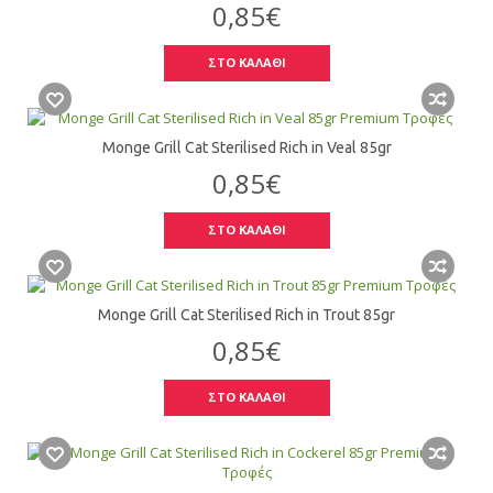
0,85€
ΣΤΟ ΚΑΛΑΘΙ
Monge Grill Cat Sterilised Rich in Veal 85gr
0,85€
ΣΤΟ ΚΑΛΑΘΙ
Monge Grill Cat Sterilised Rich in Trout 85gr
0,85€
ΣΤΟ ΚΑΛΑΘΙ