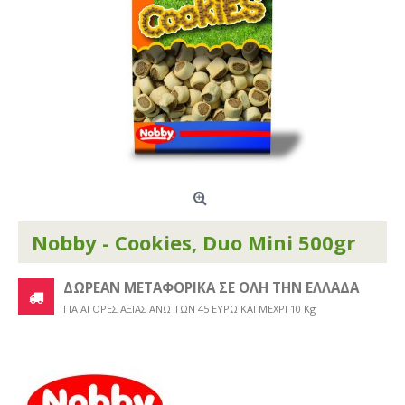
Nobby - Cookies, Duo Mini 500gr
ΔΩΡΕΑΝ ΜΕΤΑΦΟΡΙΚΑ ΣΕ ΟΛΗ ΤΗΝ ΕΛΛΑΔΑ
ΓΙΑ ΑΓΟΡΕΣ ΑΞΙΑΣ ΑΝΩ ΤΩΝ 45 ΕΥΡΩ ΚΑΙ ΜΕΧΡΙ 10 Kg