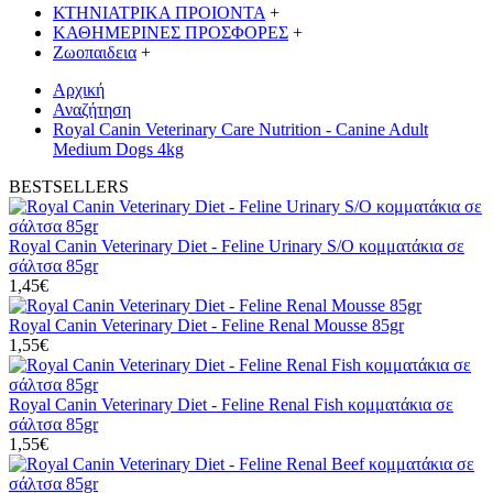
ΚΤΗΝΙΑΤΡΙΚΑ ΠΡΟΙΟΝΤΑ
+
ΚΑΘΗΜΕΡΙΝΕΣ ΠΡΟΣΦΟΡΕΣ
+
Ζωοπαιδεια
+
Αρχική
Αναζήτηση
Royal Canin Veterinary Care Nutrition - Canine Adult
Medium Dogs 4kg
BESTSELLERS
Royal Canin Veterinary Diet - Feline Urinary S/O κομματάκια σε
σάλτσα 85gr
1,45€
Royal Canin Veterinary Diet - Feline Renal Mousse 85gr
1,55€
Royal Canin Veterinary Diet - Feline Renal Fish κομματάκια σε
σάλτσα 85gr
1,55€