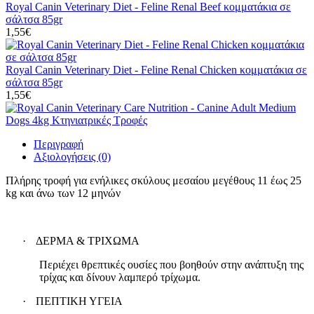
Royal Canin Veterinary Diet - Feline Renal Beef κομματάκια σε
σάλτσα 85gr
1,55€
Royal Canin Veterinary Diet - Feline Renal Chicken κομματάκια σε
σάλτσα 85gr
1,55€
Περιγραφή
Αξιολογήσεις (0)
Πλήρης τροφή για ενήλικες σκύλους μεσαίου μεγέθους 11 έως 25
kg και άνω των 12 μηνών
·
ΔΕΡΜΑ & ΤΡΙΧΩΜΑ
Περιέχει θρεπτικές ουσίες που βοηθούν στην ανάπτυξη της
τρίχας και δίνουν λαμπερό τρίχωμα.
·
ΠΕΠΤΙΚΗ ΥΓΕΙΑ