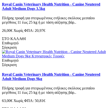
Royal Canin Veterinary Health Nutrition - Canine Neutered
Adult Medium Dogs 3.5kg
Πλήρης τροφή για στειρωμένους ενήλικες σκύλους μεσαίου
μεγέθους 11 έως 25 kg ή με τάση αύξησης βάρ..
26,00€
Χωρίς ΦΠΑ: 20,97€
ΣΤΟ ΚΑΛΑΘΙ
Επιθυμητό
Σύγκριση
Επιθυμητό
Σύγκριση
Royal Canin Veterinary Health Nutrition - Canine Neutered
Adult Medium Dogs 9kg
Πλήρης τροφή για στειρωμένους ενήλικες σκύλους μεσαίου
μεγέθους 11 έως 25 kg ή με τάση αύξησης βάρ..
63,00€
Χωρίς ΦΠΑ: 50,81€