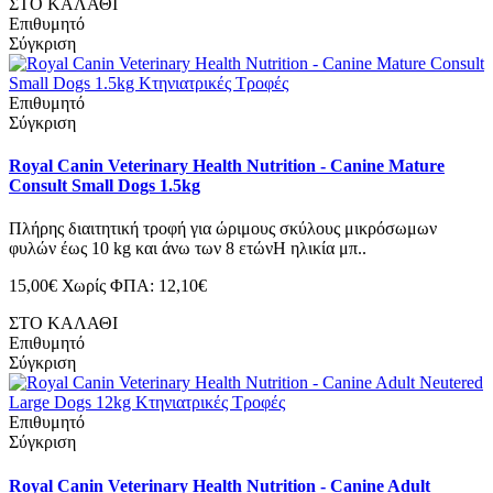
ΣΤΟ ΚΑΛΑΘΙ
Επιθυμητό
Σύγκριση
Επιθυμητό
Σύγκριση
Royal Canin Veterinary Health Nutrition - Canine Mature
Consult Small Dogs 1.5kg
Πλήρης διαιτητική τροφή για ώριμους σκύλους μικρόσωμων
φυλών έως 10 kg και άνω των 8 ετώνΗ ηλικία μπ..
15,00€
Χωρίς ΦΠΑ: 12,10€
ΣΤΟ ΚΑΛΑΘΙ
Επιθυμητό
Σύγκριση
Επιθυμητό
Σύγκριση
Royal Canin Veterinary Health Nutrition - Canine Adult