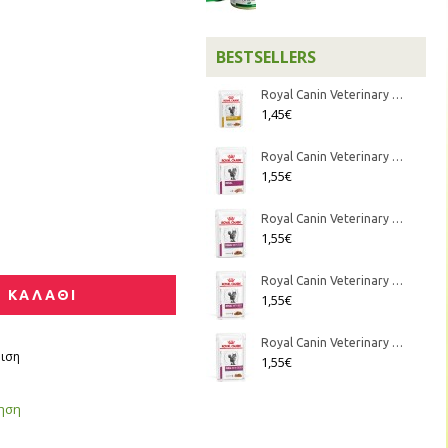
BESTSELLERS
Royal Canin Veterinary Diet - Feline Urinary S/O κομματάκια σε σάλτσα 85gr
1,45€
Royal Canin Veterinary Diet - Feline Renal Mousse 85gr
1,55€
Royal Canin Veterinary Diet - Feline Renal Fish κομματάκια σε σάλτσα 85gr
1,55€
Royal Canin Veterinary Diet - Feline Renal Beef κομματάκια σε σάλτσα 85gr
 ΚΑΛΑΘΙ
1,55€
Royal Canin Veterinary Diet - Feline Renal Chicken κομματάκια σε σάλτσα 85gr
ιση
1,55€
γηση