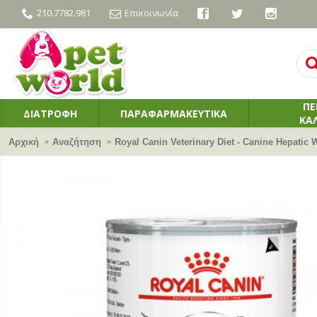
210.7782.981
Επικοινωνία
ΠΕ
ΔΙΑΤΡΟΦΗ
ΠΑΡΑΦΑΡΜΑΚΕΥΤΙΚΑ
ΚΑ
Αρχική
Αναζήτηση
Royal Canin Veterinary Diet - Canine Hepatic 