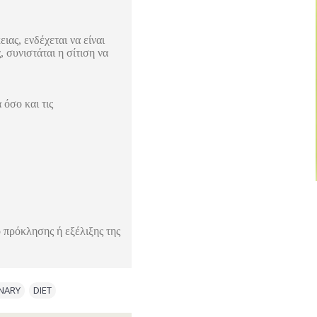
ιας, ενδέχεται να είναι
 συνιστάται η σίτιση να
όσο και τις
ο πρόκλησης ή εξέλιξης της
INARY
,
DIET