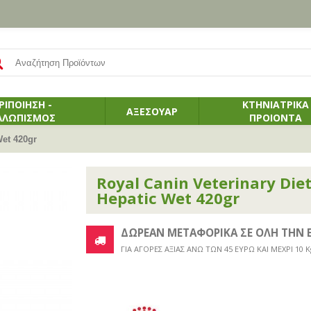
ΡΙΠΟΙΗΣΗ -
ΚΤΗΝΙΑΤΡΙΚΑ
ΑΞΕΣΟΥΑΡ
ΛΛΩΠΙΣΜΟΣ
ΠΡΟΙΟΝΤΑ
Wet 420gr
Royal Canin Veterinary Diet
Hepatic Wet 420gr
ΔΩΡΕΑΝ ΜΕΤΑΦΟΡΙΚΑ ΣΕ ΟΛΗ ΤΗΝ 
ΓΙΑ ΑΓΟΡΕΣ ΑΞΙΑΣ ΑΝΩ ΤΩΝ 45 ΕΥΡΩ ΚΑΙ ΜΕΧΡΙ 10 K