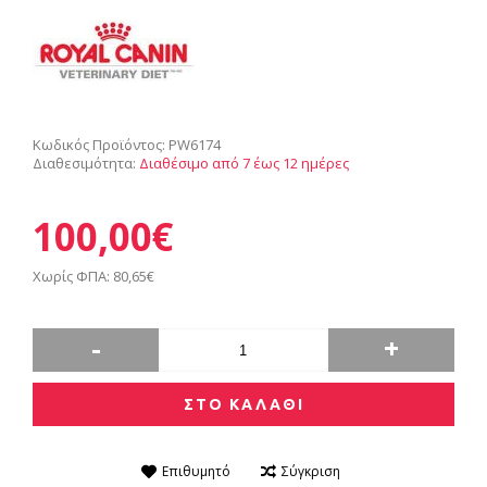
Κωδικός Προϊόντος:
PW6174
Διαθεσιμότητα:
Διαθέσιμο από 7 έως 12 ημέρες
100,00€
Χωρίς ΦΠΑ: 80,65€
-
+
ΣΤΟ ΚΑΛΑΘΙ
Επιθυμητό
Σύγκριση