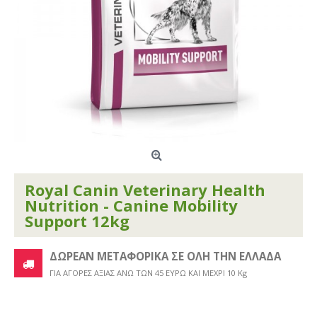
Royal Canin Veterinary Health
Nutrition - Canine Mobility
Support 12kg
ΔΩΡΕΑΝ ΜΕΤΑΦΟΡΙΚΑ ΣΕ ΟΛΗ ΤΗΝ ΕΛΛΑΔΑ
ΓΙΑ ΑΓΟΡΕΣ ΑΞΙΑΣ ΑΝΩ ΤΩΝ 45 ΕΥΡΩ ΚΑΙ ΜΕΧΡΙ 10 Kg