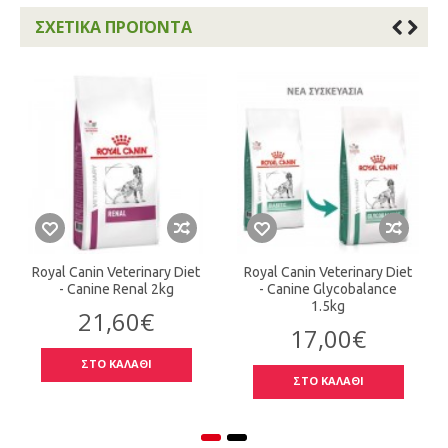
ΣΧΕΤΙΚΆ ΠΡΟΪΌΝΤΑ
Royal Canin Veterinary Diet
Royal Canin Veterinary Diet
- Canine Renal 2kg
- Canine Glycobalance
1.5kg
21,60€
17,00€
ΣΤΟ ΚΑΛΑΘΙ
ΣΤΟ ΚΑΛΑΘΙ