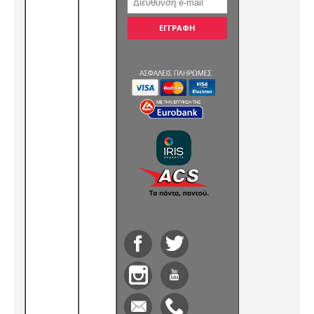
ΕΓΓΡΑΦΗ