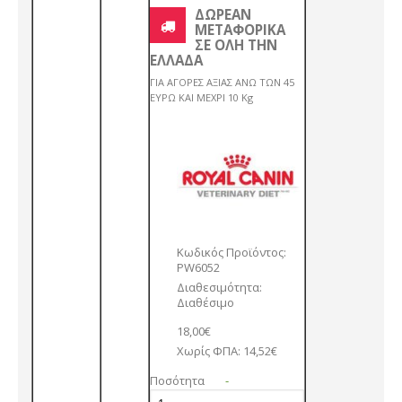
ΔΩΡΕΑΝ
ΜΕΤΑΦΟΡΙΚΑ
ΣΕ ΟΛΗ ΤΗΝ
ΕΛΛΑΔΑ
ΓΙΑ ΑΓΟΡΕΣ ΑΞΙΑΣ ΑΝΩ ΤΩΝ 45
ΕΥΡΩ ΚΑΙ ΜΕΧΡΙ 10 Kg
Κωδικός Προϊόντος:
PW6052
Διαθεσιμότητα:
Διαθέσιμο
18,00€
Χωρίς ΦΠΑ: 14,52€
Ποσότητα
-