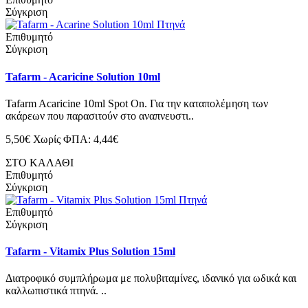
Σύγκριση
Επιθυμητό
Σύγκριση
Tafarm - Acaricine Solution 10ml
Tafarm Acaricine 10ml Spot On. Για την καταπολέμηση των
ακάρεων που παρασιτούν στο αναπνευστι..
5,50€
Χωρίς ΦΠΑ: 4,44€
ΣΤΟ ΚΑΛΑΘΙ
Επιθυμητό
Σύγκριση
Επιθυμητό
Σύγκριση
Tafarm - Vitamix Plus Solution 15ml
Διατροφικό συμπλήρωμα με πολυβιταμίνες, ιδανικό για ωδικά και
καλλωπιστικά πτηνά. ..