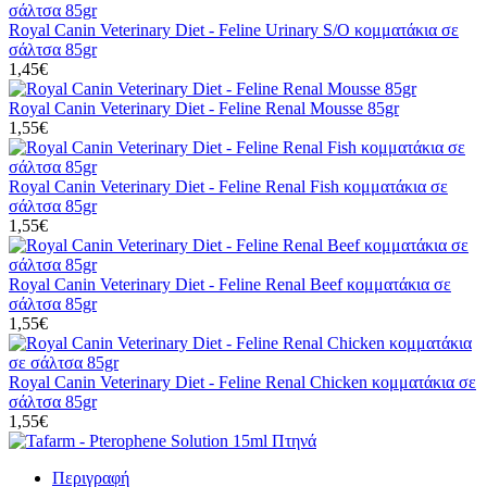
Royal Canin Veterinary Diet - Feline Urinary S/O κομματάκια σε
σάλτσα 85gr
1,45€
Royal Canin Veterinary Diet - Feline Renal Mousse 85gr
1,55€
Royal Canin Veterinary Diet - Feline Renal Fish κομματάκια σε
σάλτσα 85gr
1,55€
Royal Canin Veterinary Diet - Feline Renal Beef κομματάκια σε
σάλτσα 85gr
1,55€
Royal Canin Veterinary Diet - Feline Renal Chicken κομματάκια σε
σάλτσα 85gr
1,55€
Περιγραφή