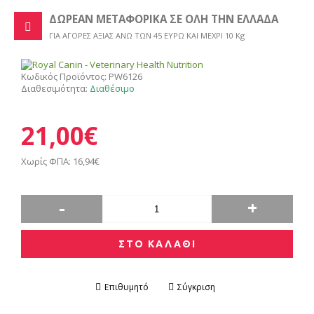
ΔΩΡΕΑΝ ΜΕΤΑΦΟΡΙΚΑ ΣΕ ΟΛΗ ΤΗΝ ΕΛΛΑΔΑ
ΓΙΑ ΑΓΟΡΕΣ ΑΞΙΑΣ ΑΝΩ ΤΩΝ 45 ΕΥΡΩ ΚΑΙ ΜΕΧΡΙ 10 Kg
Κωδικός Προϊόντος:
PW6126
Διαθεσιμότητα:
Διαθέσιμο
21,00€
Χωρίς ΦΠΑ: 16,94€
-
+
ΣΤΟ ΚΑΛΑΘΙ
Επιθυμητό
Σύγκριση