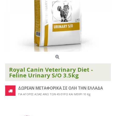
Royal Canin Veterinary Diet -
Feline Urinary S/O 3.5kg
ΔΩΡΕΑΝ ΜΕΤΑΦΟΡΙΚΑ ΣΕ ΟΛΗ ΤΗΝ ΕΛΛΑΔΑ
ΓΙΑ ΑΓΟΡΕΣ ΑΞΙΑΣ ΑΝΩ ΤΩΝ 45 ΕΥΡΩ ΚΑΙ ΜΕΧΡΙ 10 Kg