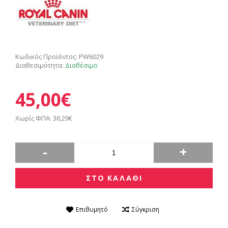
Κωδικός Προϊόντος:
PW6029
Διαθεσιμότητα:
Διαθέσιμο
45,00€
Χωρίς ΦΠΑ: 36,29€
-
+
ΣΤΟ ΚΑΛΑΘΙ
Επιθυμητό
Σύγκριση