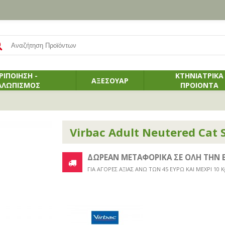
ΡΙΠΟΙΗΣΗ -
ΚΤΗΝΙΑΤΡΙΚΑ
ΑΞΕΣΟΥΑΡ
ΛΛΩΠΙΣΜΟΣ
ΠΡΟΙΟΝΤΑ
Virbac Adult Neutered Cat
ΔΩΡΕΑΝ ΜΕΤΑΦΟΡΙΚΑ ΣΕ ΟΛΗ ΤΗΝ 
ΓΙΑ ΑΓΟΡΕΣ ΑΞΙΑΣ ΑΝΩ ΤΩΝ 45 ΕΥΡΩ ΚΑΙ ΜΕΧΡΙ 10 K