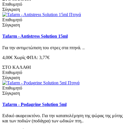
Επιθυμητό
Σύγκριση
Επιθυμητό
Σύγκριση
Tafarm - Antistress Solution 15ml
Για την αντιμετώπιση του στρες στα πτηνά. ..
4,00€
Χωρίς ΦΠΑ: 3,77€
ΣΤΟ ΚΑΛΑΘΙ
Επιθυμητό
Σύγκριση
Επιθυμητό
Σύγκριση
Tafarm - Podagrine Solution 5ml
Ειδικό ακαρεοκτόνο. Για την καταπολέμηση της ψώρας της μύτης
και των ποδιών (ποδάγρα) των ωδικών πτη..