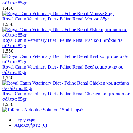
σάλτσα 85gr
1,45€
Royal Canin Veterinary Diet - Feline Renal Mousse 85gr
1,55€
Royal Canin Veterinary Diet - Feline Renal Fish κομματάκια σε
σάλτσα 85gr
1,55€
Royal Canin Veterinary Diet - Feline Renal Beef κομματάκια σε
σάλτσα 85gr
1,55€
Royal Canin Veterinary Diet - Feline Renal Chicken κομματάκια σε
σάλτσα 85gr
1,55€
Περιγραφή
Αξιολογήσεις (0)