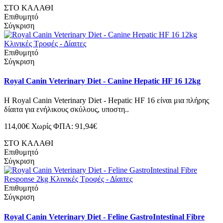
ΣΤΟ ΚΑΛΑΘΙ
Επιθυμητό
Σύγκριση
Επιθυμητό
Σύγκριση
Royal Canin Veterinary Diet - Canine Hepatic HF 16 12kg
Η Royal Canin Veterinary Diet - Hepatic HF 16 είναι μια πλήρης
δίαιτα για ενήλικους σκύλους, υποστη..
114,00€
Χωρίς ΦΠΑ: 91,94€
ΣΤΟ ΚΑΛΑΘΙ
Επιθυμητό
Σύγκριση
Επιθυμητό
Σύγκριση
Royal Canin Veterinary Diet - Feline GastroIntestinal Fibre