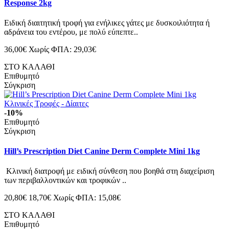
Response 2kg
Ειδική διαιτητική τροφή για ενήλικες γάτες με δυσκοιλιότητα ή
αδράνεια του εντέρου, με πολύ εύπεπτε..
36,00€
Χωρίς ΦΠΑ: 29,03€
ΣΤΟ ΚΑΛΑΘΙ
Επιθυμητό
Σύγκριση
-10%
Επιθυμητό
Σύγκριση
Hill’s Prescription Diet Canine Derm Complete Mini 1kg
Κλινική διατροφή με ειδική σύνθεση που βοηθά στη διαχείριση
των περιβαλλοντικών και τροφικών ..
20,80€
18,70€
Χωρίς ΦΠΑ: 15,08€
ΣΤΟ ΚΑΛΑΘΙ
Επιθυμητό