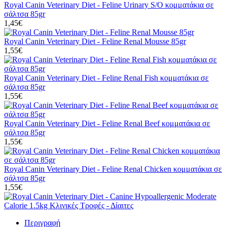
Royal Canin Veterinary Diet - Feline Urinary S/O κομματάκια σε
σάλτσα 85gr
1,45€
Royal Canin Veterinary Diet - Feline Renal Mousse 85gr
1,55€
Royal Canin Veterinary Diet - Feline Renal Fish κομματάκια σε
σάλτσα 85gr
1,55€
Royal Canin Veterinary Diet - Feline Renal Beef κομματάκια σε
σάλτσα 85gr
1,55€
Royal Canin Veterinary Diet - Feline Renal Chicken κομματάκια σε
σάλτσα 85gr
1,55€
Περιγραφή