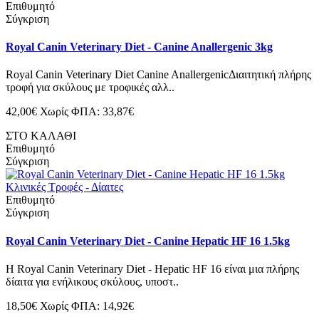
Επιθυμητό
Σύγκριση
Royal Canin Veterinary Diet - Canine Anallergenic 3kg
Royal Canin Veterinary Diet Canine AnallergenicΔιαιτητική πλήρης
τροφή για σκύλους με τροφικές αλλ..
42,00€
Χωρίς ΦΠΑ: 33,87€
ΣΤΟ ΚΑΛΑΘΙ
Επιθυμητό
Σύγκριση
Επιθυμητό
Σύγκριση
Royal Canin Veterinary Diet - Canine Hepatic HF 16 1.5kg
Η Royal Canin Veterinary Diet - Hepatic HF 16 είναι μια πλήρης
δίαιτα για ενήλικους σκύλους, υποστ..
18,50€
Χωρίς ΦΠΑ: 14,92€